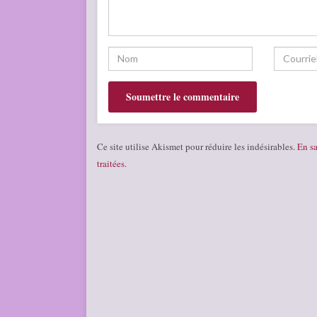
Ce site utilise Akismet pour réduire les indésirables.
En sa
traitées
.