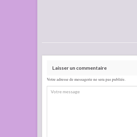
Laisser un commentaire
Votre adresse de messagerie ne sera pas publiée.