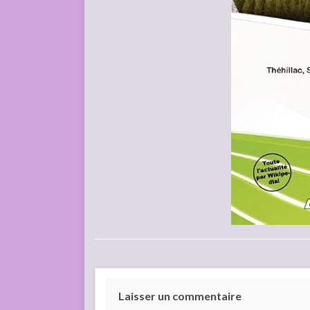
Laisser un commentaire