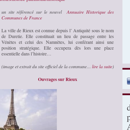
un site référencé sur le nouvel
Annuaire Historique des
Communes de France
La ville de Rieux est connue depuis l’ Antiquité sous le nom
de Duretie. Elle constituait un lieu de passage entre les
Vénètes et celui des Namnètes, lui conférant ainsi une
position stratégique. Elle occupera dès lors une place
essentielle dans l’histoire…
(image et extrait du site officiel de la commune…
lire la suite
)
Ouvrages sur Rieux