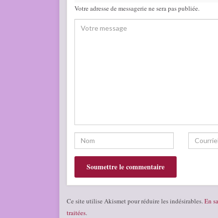
Votre adresse de messagerie ne sera pas publiée.
Ce site utilise Akismet pour réduire les indésirables.
En sa
traitées
.