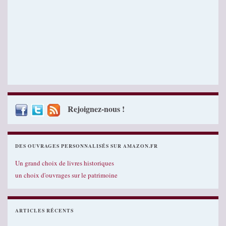
Rejoignez-nous !
DES OUVRAGES PERSONNALISÉS SUR AMAZON.FR
Un grand choix de livres historiques
un choix d'ouvrages sur le patrimoine
ARTICLES RÉCENTS