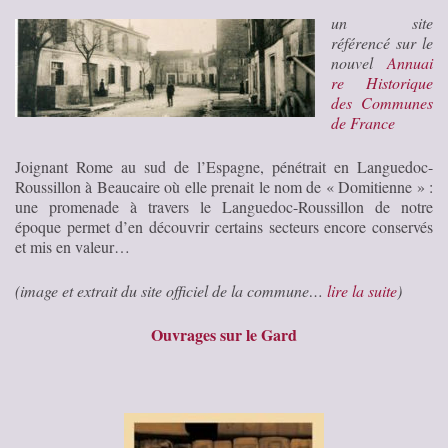
un site
référencé sur le
nouvel
Annuai
re Historique
des Communes
de France
Joignant Rome au sud de l’Espagne, pénétrait en Languedoc-
Roussillon à Beaucaire où elle prenait le nom de « Domitienne » :
une promenade à travers le Languedoc-Roussillon de notre
époque permet d’en découvrir certains secteurs encore conservés
et mis en valeur…
(image et extrait du site officiel de la commune…
lire la suite
)
Ouvrages sur le Gard