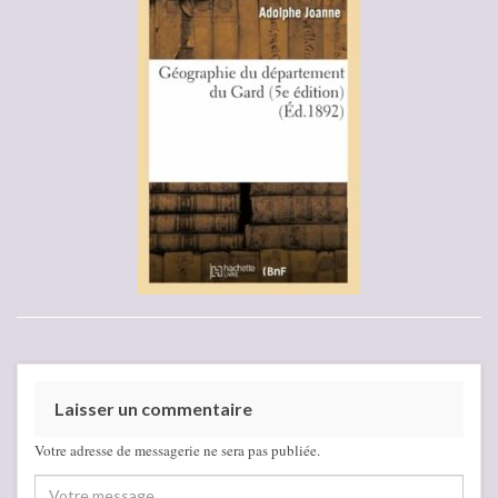
Laisser un commentaire
Votre adresse de messagerie ne sera pas publiée.