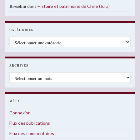
Rossolini
dans
Histoire et patrimoine de Chille (Jura)
CATÉGORIES
Catégories
ARCHIVES
Archives
MÉTA
Connexion
Flux des publications
Flux des commentaires