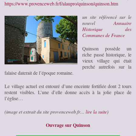
https://www.provenceweb.fr/f/alaupro/quinson/quinson.htm
un site référencé sur le
nouvel
Annuaire
Historique des
Communes de France
Quinson possède un
riche passé historique, le
vieux village qui était
perché autrefois sur la
falaise daterait de l’époque romaine.
Le village actuel est entouré d’une enceinte fortifiée dont 2 tours
restent visibles. L’une d’elle donne accès à la jolie place de
l’église…
(image et extrait du site provenceweb.fr…
lire la suite
)
Ouvrage sur Quinson