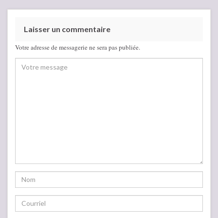
Laisser un commentaire
Votre adresse de messagerie ne sera pas publiée.