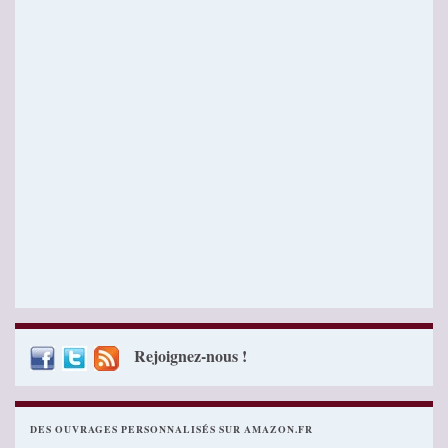
Rejoignez-nous !
DES OUVRAGES PERSONNALISÉS SUR AMAZON.FR