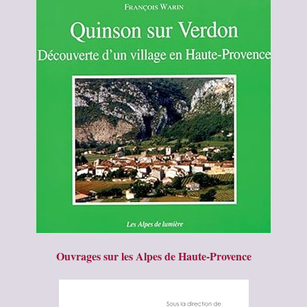
Ouvrages sur les Alpes de Haute-Provence