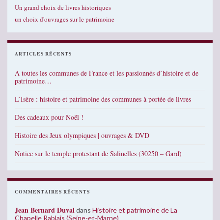
Un grand choix de livres historiques
un choix d'ouvrages sur le patrimoine
ARTICLES RÉCENTS
A toutes les communes de France et les passionnés d’histoire et de
patrimoine…
L’Isère : histoire et patrimoine des communes à portée de livres
Des cadeaux pour Noël !
Histoire des Jeux olympiques | ouvrages & DVD
Notice sur le temple protestant de Salinelles (30250 – Gard)
COMMENTAIRES RÉCENTS
Jean Bernard Duval
dans
Histoire et patrimoine de La
Chapelle Rablais (Seine-et-Marne)