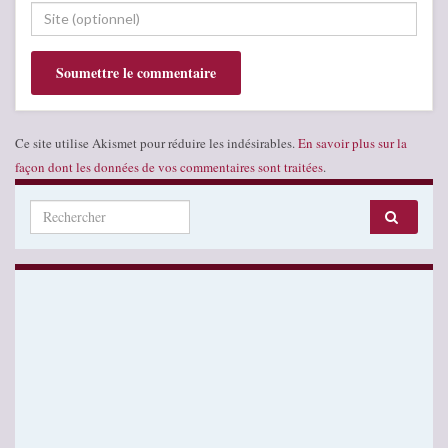
Ce site utilise Akismet pour réduire les indésirables.
En savoir plus sur la
façon dont les données de vos commentaires sont traitées
.
Search for: