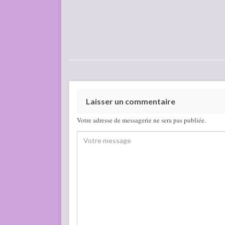
Laisser un commentaire
Votre adresse de messagerie ne sera pas publiée.