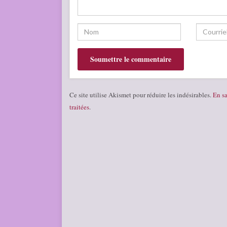
Ce site utilise Akismet pour réduire les indésirables.
En sa
traitées
.