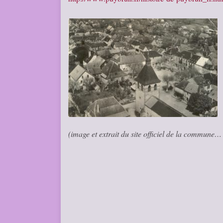
(image et extrait du site officiel de la commune