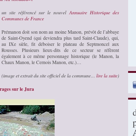
un site référencé sur le nouvel
Annuaire Historique des
Communes de France
Prémanon doit son nom au moine Manon, prévôt de l’abbaye
de Saint-Oyend (qui deviendra plus tard Saint-Claude), qui,
au IXe sièle, fit déboiser le plateau de Septmoncel aux
Rousses. Plusieurs lieux-dits de ce secteur se réfèrent
également à ce même personnage historique (le Manon, la
Chaux Manon, le Cernois Manon, etc.)…
(image et extrait du site officiel de la commune…
lire la suite
)
ages sur le Jura