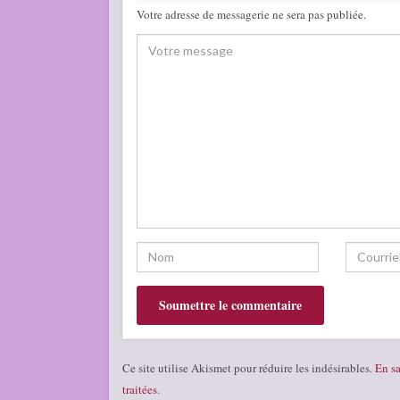
Votre adresse de messagerie ne sera pas publiée.
Ce site utilise Akismet pour réduire les indésirables.
En sa
traitées
.