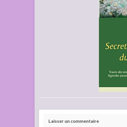
Laisser un commentaire