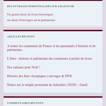
DES OUVRAGES PERSONNALISÉS SUR AMAZON.FR
Un grand choix de livres historiques
un choix d'ouvrages sur le patrimoine
ARTICLES RÉCENTS
A toutes les communes de France et les passionnés d’histoire et de
patrimoine…
L’Isère : histoire et patrimoine des communes à portée de livres
Des cadeaux pour Noël !
Histoire des Jeux olympiques | ouvrages & DVD
Notice sur le temple protestant de Salinelles (30250 – Gard)
COMMENTAIRES RÉCENTS