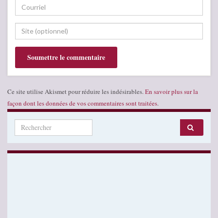
Ce site utilise Akismet pour réduire les indésirables.
En savoir plus sur la
façon dont les données de vos commentaires sont traitées
.
Search for: