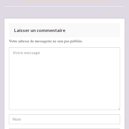
Laisser un commentaire
Votre adresse de messagerie ne sera pas publiée.