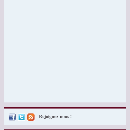
Rejoignez-nous !