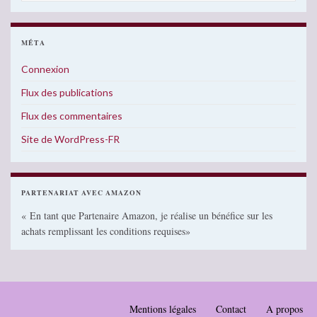
MÉTA
Connexion
Flux des publications
Flux des commentaires
Site de WordPress-FR
PARTENARIAT AVEC AMAZON
« En tant que Partenaire Amazon, je réalise un bénéfice sur les
achats remplissant les conditions requises»
Mentions légales
Contact
A propos