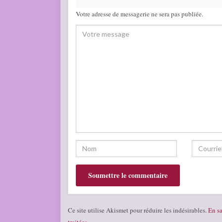
Votre adresse de messagerie ne sera pas publiée.
Ce site utilise Akismet pour réduire les indésirables.
En sa
traitées
.