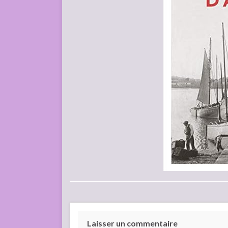
Laisser un commentaire