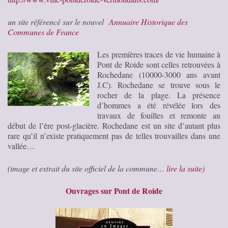
un site référencé sur le nouvel
Annuaire Historique des
Communes de France
Les premières traces de vie humaine à
Pont de Roide sont celles retrouvées à
Rochedane (10000-3000 ans avant
J.C). Rochedane se trouve sous le
rocher de la plage. La présence
d’hommes a été révélée lors des
travaux de fouilles et remonte au
début de l’ère post-glacière. Rochedane est un site d’autant plus
rare qu’il n’existe pratiquement pas de telles trouvailles dans une
vallée…
(image et extrait du site officiel de la commune…
lire la suite
)
Ouvrages sur Pont de Roide