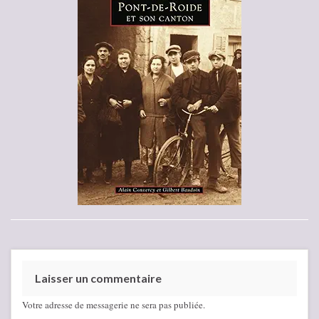
Laisser un commentaire
Votre adresse de messagerie ne sera pas publiée.