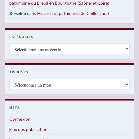
patrimoine du Breuil en Bourgogne (Saône-et-Loire)
Rossolini
dans
Histoire et patrimoine de Chille (Jura)
CATÉGORIES
Catégories
ARCHIVES
Archives
MÉTA
Connexion
Flux des publications