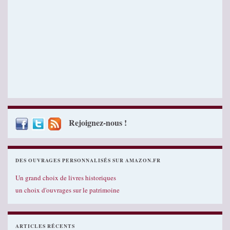
Rejoignez-nous !
DES OUVRAGES PERSONNALISÉS SUR AMAZON.FR
Un grand choix de livres historiques
un choix d'ouvrages sur le patrimoine
ARTICLES RÉCENTS