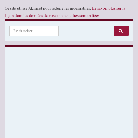
Ce site utilise Akismet pour réduire les indésirables.
En savoir plus sur la
façon dont les données de vos commentaires sont traitées
.
Search for: