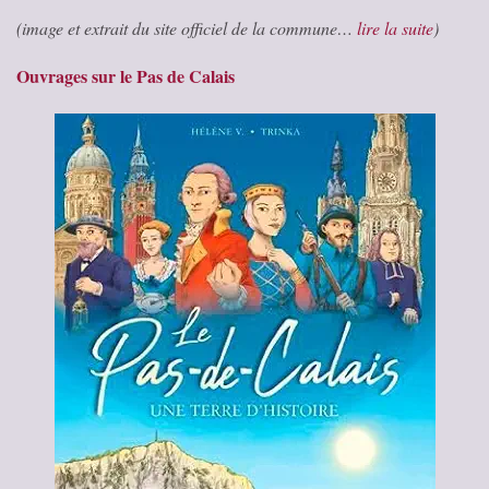
(image et extrait du site officiel de la commune…
lire la suite
)
Ouvrages sur le Pas de Calais