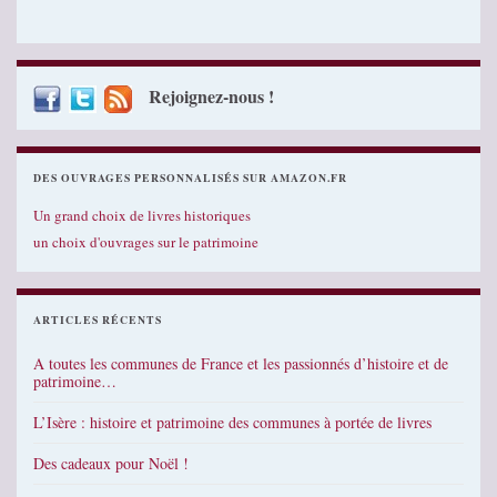
Rejoignez-nous !
DES OUVRAGES PERSONNALISÉS SUR AMAZON.FR
Un grand choix de livres historiques
un choix d'ouvrages sur le patrimoine
ARTICLES RÉCENTS
A toutes les communes de France et les passionnés d’histoire et de
patrimoine…
L’Isère : histoire et patrimoine des communes à portée de livres
Des cadeaux pour Noël !