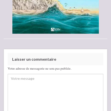
Laisser un commentaire
Votre adresse de messagerie ne sera pas publiée.