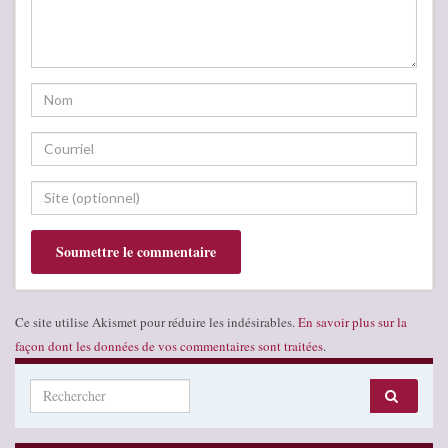
Ce site utilise Akismet pour réduire les indésirables.
En savoir plus sur la
façon dont les données de vos commentaires sont traitées
.
Search for: