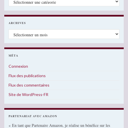
ARCHIVES
Archives
MÉTA
Connexion
Flux des publications
Flux des commentaires
Site de WordPress-FR
PARTENARIAT AVEC AMAZON
« En tant que Partenaire Amazon, je réalise un bénéfice sur les