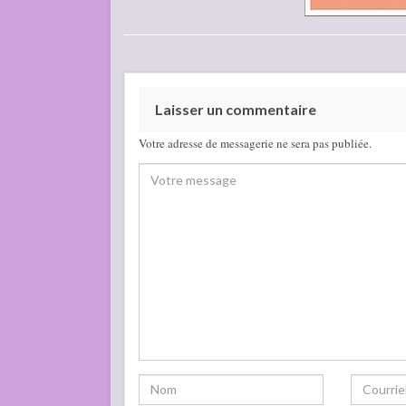
Laisser un commentaire
Votre adresse de messagerie ne sera pas publiée.