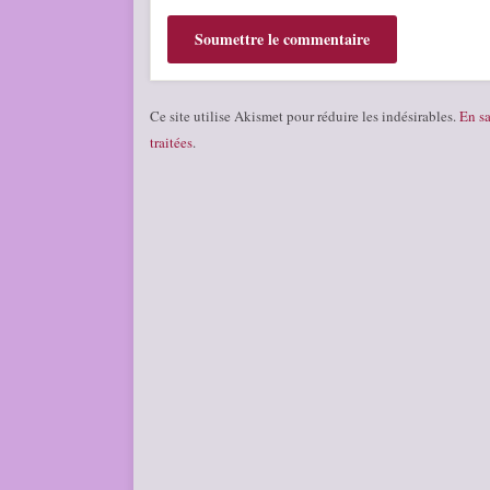
Ce site utilise Akismet pour réduire les indésirables.
En sa
traitées
.