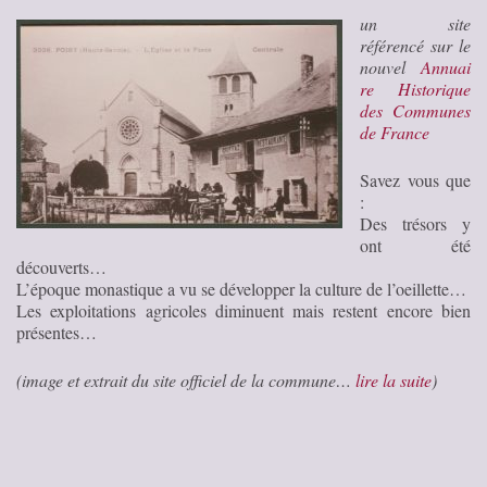
un site
référencé sur le
nouvel
Annuai
re Historique
des Communes
de France
Savez vous que
:
Des trésors y
ont été
découverts…
L’époque monastique a vu se développer la culture de l’oeillette…
Les exploitations agricoles diminuent mais restent encore bien
présentes…
(image et extrait du site officiel de la commune…
lire la suite
)