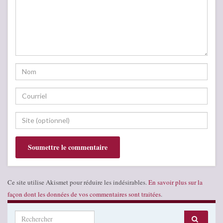
Ce site utilise Akismet pour réduire les indésirables.
En savoir plus sur la
façon dont les données de vos commentaires sont traitées
.
Search for: