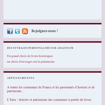
Rejoignez-nous !
DES OUVRAGES PERSONNALISÉS SUR AMAZON.FR
Un grand choix de livres historiques
un choix d'ouvrages sur le patrimoine
ARTICLES RÉCENTS
A toutes les communes de France et les passionnés d’histoire et de
patrimoine…
L’Isère : histoire et patrimoine des communes à portée de livres