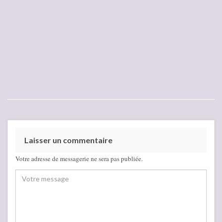
Laisser un commentaire
Votre adresse de messagerie ne sera pas publiée.