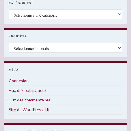
CATÉGORIES
Catégories
ARCHIVES
Archives
MÉTA
Connexion
Flux des publications
Flux des commentaires
Site de WordPress-FR