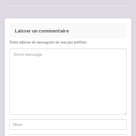
Laisser un commentaire
Votre adresse de messagerie ne sera pas publiée.