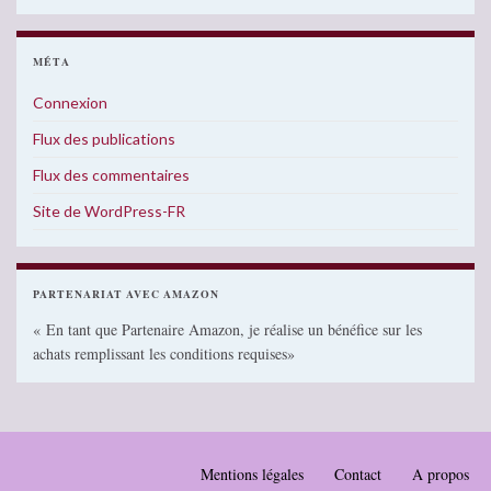
MÉTA
Connexion
Flux des publications
Flux des commentaires
Site de WordPress-FR
PARTENARIAT AVEC AMAZON
« En tant que Partenaire Amazon, je réalise un bénéfice sur les
achats remplissant les conditions requises»
Mentions légales
Contact
A propos