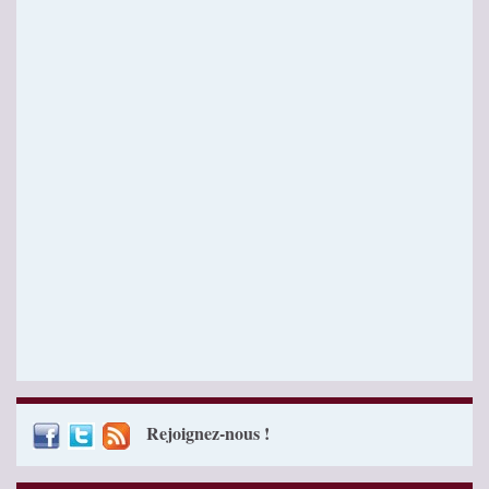
Rejoignez-nous !