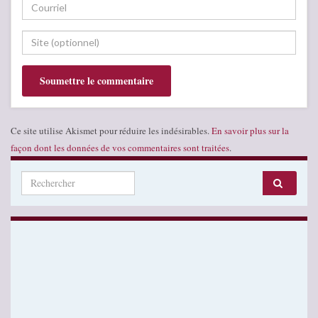
Ce site utilise Akismet pour réduire les indésirables.
En savoir plus sur la
façon dont les données de vos commentaires sont traitées
.
Search for: