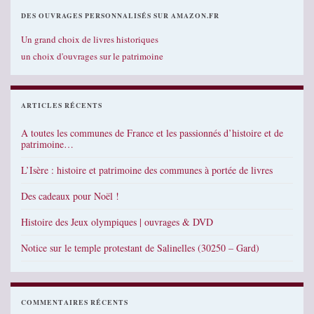
DES OUVRAGES PERSONNALISÉS SUR AMAZON.FR
Un grand choix de livres historiques
un choix d'ouvrages sur le patrimoine
ARTICLES RÉCENTS
A toutes les communes de France et les passionnés d’histoire et de
patrimoine…
L’Isère : histoire et patrimoine des communes à portée de livres
Des cadeaux pour Noël !
Histoire des Jeux olympiques | ouvrages & DVD
Notice sur le temple protestant de Salinelles (30250 – Gard)
COMMENTAIRES RÉCENTS