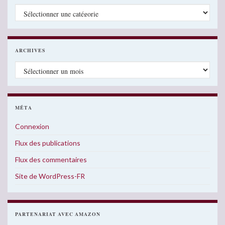
Catégories
ARCHIVES
Archives
MÉTA
Connexion
Flux des publications
Flux des commentaires
Site de WordPress-FR
PARTENARIAT AVEC AMAZON