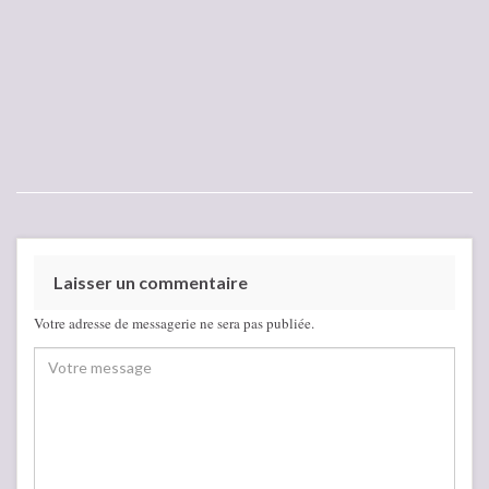
Laisser un commentaire
Votre adresse de messagerie ne sera pas publiée.