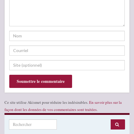
Ce site utilise Akismet pour réduire les indésirables.
En savoir plus sur la
façon dont les données de vos commentaires sont traitées
.
Search for: