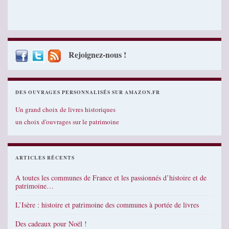
Rejoignez-nous !
DES OUVRAGES PERSONNALISÉS SUR AMAZON.FR
Un grand choix de livres historiques
un choix d'ouvrages sur le patrimoine
ARTICLES RÉCENTS
A toutes les communes de France et les passionnés d’histoire et de
patrimoine…
L’Isère : histoire et patrimoine des communes à portée de livres
Des cadeaux pour Noël !