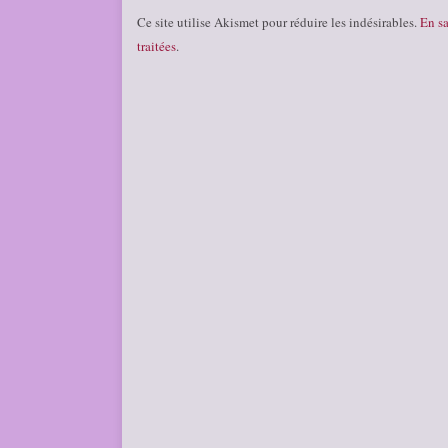
Ce site utilise Akismet pour réduire les indésirables.
En sa
traitées
.