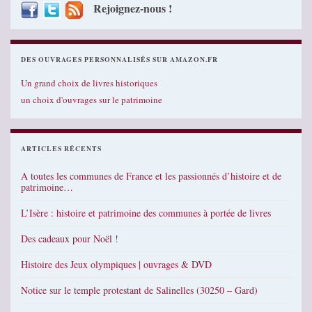
Rejoignez-nous !
DES OUVRAGES PERSONNALISÉS SUR AMAZON.FR
Un grand choix de livres historiques
un choix d'ouvrages sur le patrimoine
ARTICLES RÉCENTS
A toutes les communes de France et les passionnés d’histoire et de
patrimoine…
L’Isère : histoire et patrimoine des communes à portée de livres
Des cadeaux pour Noël !
Histoire des Jeux olympiques | ouvrages & DVD
Notice sur le temple protestant de Salinelles (30250 – Gard)