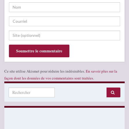
Ce site utilise Akismet pour réduire les indésirables.
En savoir plus sur la
façon dont les données de vos commentaires sont traitées
.
Search for: