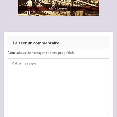
Laisser un commentaire
Votre adresse de messagerie ne sera pas publiée.