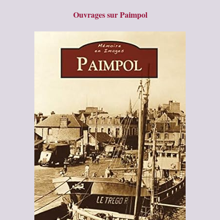
Ouvrages sur Paimpol