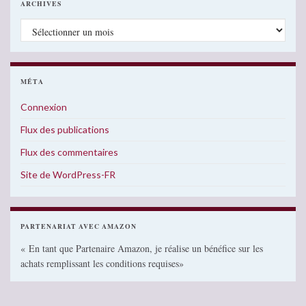
ARCHIVES
Archives
MÉTA
Connexion
Flux des publications
Flux des commentaires
Site de WordPress-FR
PARTENARIAT AVEC AMAZON
« En tant que Partenaire Amazon, je réalise un bénéfice sur les
achats remplissant les conditions requises»