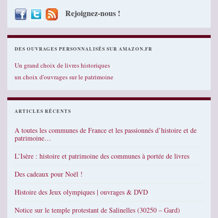
Rejoignez-nous !
DES OUVRAGES PERSONNALISÉS SUR AMAZON.FR
Un grand choix de livres historiques
un choix d'ouvrages sur le patrimoine
ARTICLES RÉCENTS
A toutes les communes de France et les passionnés d’histoire et de
patrimoine…
L’Isère : histoire et patrimoine des communes à portée de livres
Des cadeaux pour Noël !
Histoire des Jeux olympiques | ouvrages & DVD
Notice sur le temple protestant de Salinelles (30250 – Gard)