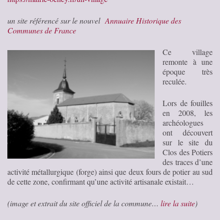
un site référencé sur le nouvel
Annuaire Historique des
Communes de France
Ce village
remonte à une
époque très
reculée.
Lors de fouilles
en 2008, les
archéologues
ont découvert
sur le site du
Clos des Potiers
des traces d’une
activité métallurgique (forge) ainsi que deux fours de potier au sud
de cette zone, confirmant qu’une activité artisanale existait…
(image et extrait du site officiel de la commune…
lire la suite
)