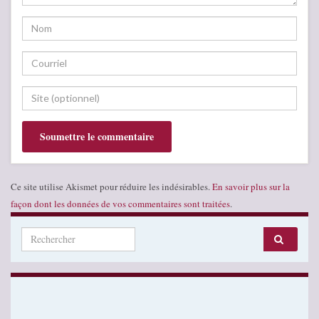
Ce site utilise Akismet pour réduire les indésirables.
En savoir plus sur la
façon dont les données de vos commentaires sont traitées
.
Search for: