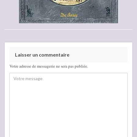
Laisser un commentaire
Votre adresse de messagerie ne sera pas publiée.