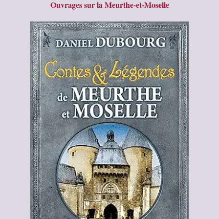
Ouvrages sur la Meurthe-et-Moselle