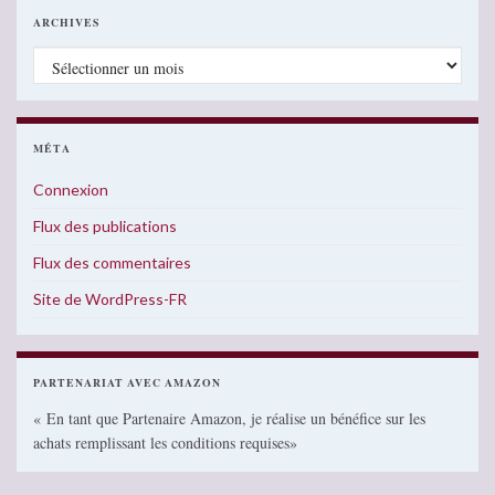
ARCHIVES
Archives
MÉTA
Connexion
Flux des publications
Flux des commentaires
Site de WordPress-FR
PARTENARIAT AVEC AMAZON
« En tant que Partenaire Amazon, je réalise un bénéfice sur les
achats remplissant les conditions requises»