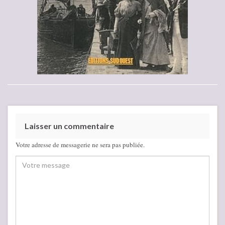
Laisser un commentaire
Votre adresse de messagerie ne sera pas publiée.