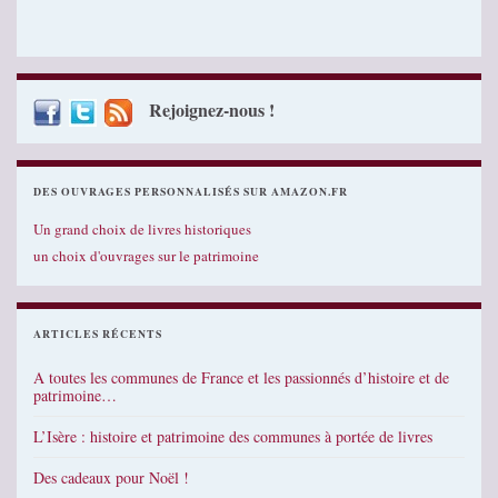
Rejoignez-nous !
DES OUVRAGES PERSONNALISÉS SUR AMAZON.FR
Un grand choix de livres historiques
un choix d'ouvrages sur le patrimoine
ARTICLES RÉCENTS
A toutes les communes de France et les passionnés d’histoire et de
patrimoine…
L’Isère : histoire et patrimoine des communes à portée de livres
Des cadeaux pour Noël !