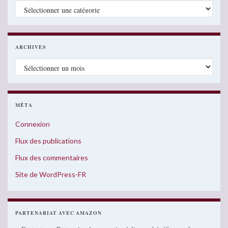
Catégories
ARCHIVES
Archives
MÉTA
Connexion
Flux des publications
Flux des commentaires
Site de WordPress-FR
PARTENARIAT AVEC AMAZON