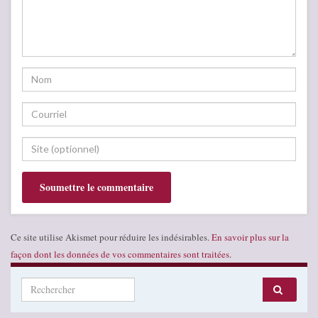
Ce site utilise Akismet pour réduire les indésirables.
En savoir plus sur la
façon dont les données de vos commentaires sont traitées
.
Search for: