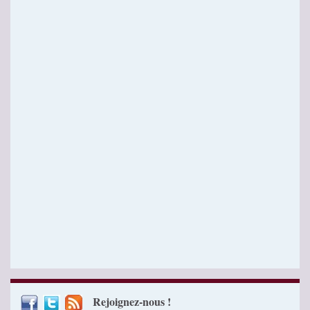
Rejoignez-nous !