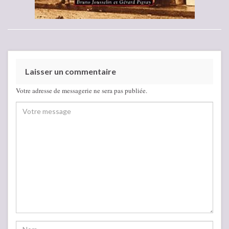
Laisser un commentaire
Votre adresse de messagerie ne sera pas publiée.