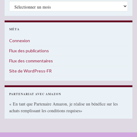
Archives
MÉTA
Connexion
Flux des publications
Flux des commentaires
Site de WordPress-FR
PARTENARIAT AVEC AMAZON
« En tant que Partenaire Amazon, je réalise un bénéfice sur les
achats remplissant les conditions requises»