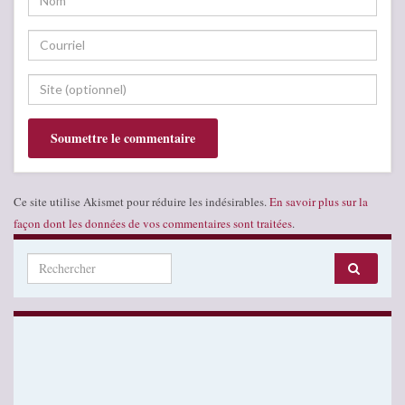
Ce site utilise Akismet pour réduire les indésirables.
En savoir plus sur la
façon dont les données de vos commentaires sont traitées
.
Search for: