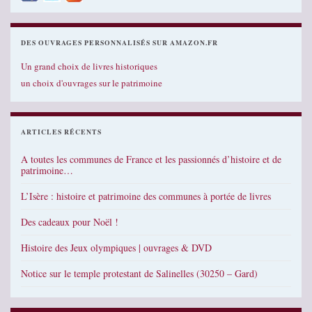
DES OUVRAGES PERSONNALISÉS SUR AMAZON.FR
Un grand choix de livres historiques
un choix d'ouvrages sur le patrimoine
ARTICLES RÉCENTS
A toutes les communes de France et les passionnés d’histoire et de
patrimoine…
L’Isère : histoire et patrimoine des communes à portée de livres
Des cadeaux pour Noël !
Histoire des Jeux olympiques | ouvrages & DVD
Notice sur le temple protestant de Salinelles (30250 – Gard)