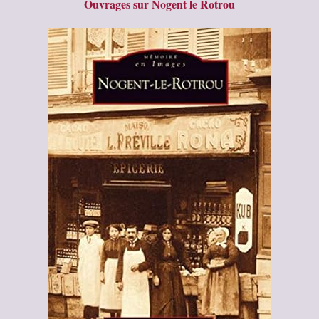
Ouvrages sur Nogent le Rotrou