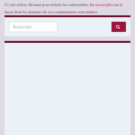
Ce site utilise Akismet pour réduire les indésirables.
En savoir plus sur la
façon dont les données de vos commentaires sont traitées
.
Search for: