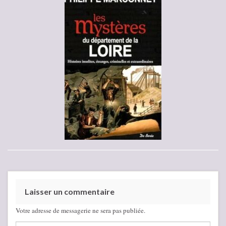
Laisser un commentaire
Votre adresse de messagerie ne sera pas publiée.