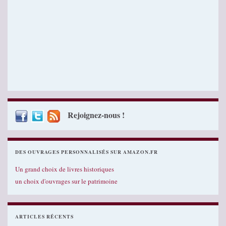
Rejoignez-nous !
DES OUVRAGES PERSONNALISÉS SUR AMAZON.FR
Un grand choix de livres historiques
un choix d'ouvrages sur le patrimoine
ARTICLES RÉCENTS