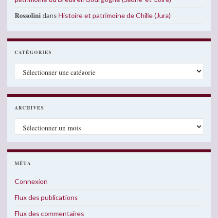
Rossolini
dans
Histoire et patrimoine de Chille (Jura)
CATÉGORIES
Catégories
ARCHIVES
Archives
MÉTA
Connexion
Flux des publications
Flux des commentaires