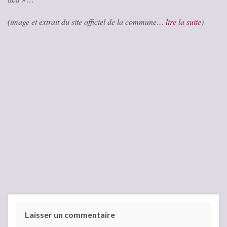
(image et extrait du site officiel de la commune…
lire la suite
)
Laisser un commentaire