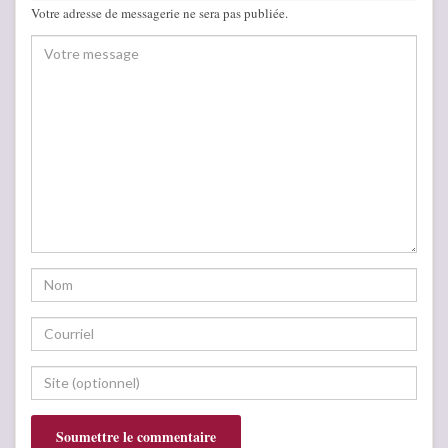
Votre adresse de messagerie ne sera pas publiée.