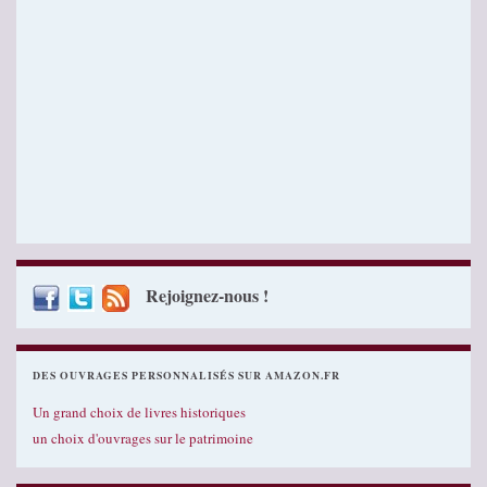
Rejoignez-nous !
DES OUVRAGES PERSONNALISÉS SUR AMAZON.FR
Un grand choix de livres historiques
un choix d'ouvrages sur le patrimoine