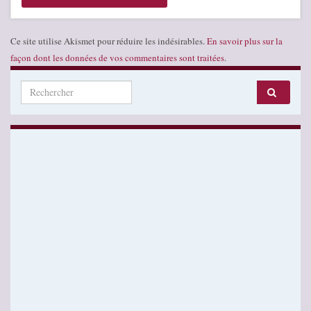
Ce site utilise Akismet pour réduire les indésirables.
En savoir plus sur la
façon dont les données de vos commentaires sont traitées
.
Search for: