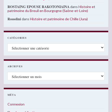
ROSTAING EPOUSE RAKOTONIAINA
dans
Histoire et
patrimoine du Breuil en Bourgogne (Saône-et-Loire)
Rossolini
dans
Histoire et patrimoine de Chille (Jura)
CATÉGORIES
Catégories
ARCHIVES
Archives
MÉTA
Connexion