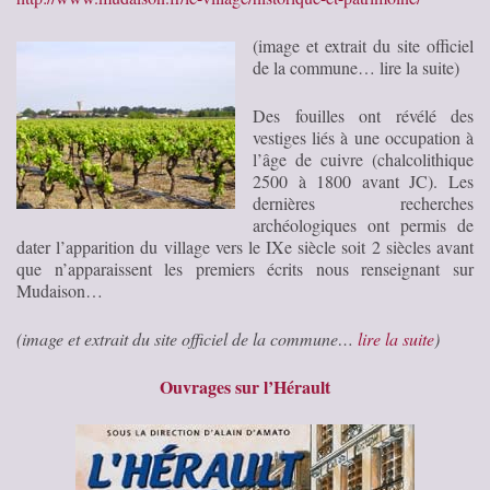
(image et extrait du site officiel
de la commune… lire la suite)
Des fouilles ont révélé des
vestiges liés à une occupation à
l’âge de cuivre (chalcolithique
2500 à 1800 avant JC). Les
dernières recherches
archéologiques ont permis de
dater l’apparition du village vers le IXe siècle soit 2 siècles avant
que n’apparaissent les premiers écrits nous renseignant sur
Mudaison…
(image et extrait du site officiel de la commune…
lire la suite
)
Ouvrages sur l’Hérault