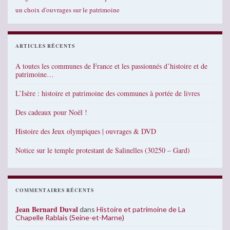
un choix d'ouvrages sur le patrimoine
ARTICLES RÉCENTS
A toutes les communes de France et les passionnés d’histoire et de
patrimoine…
L’Isère : histoire et patrimoine des communes à portée de livres
Des cadeaux pour Noël !
Histoire des Jeux olympiques | ouvrages & DVD
Notice sur le temple protestant de Salinelles (30250 – Gard)
COMMENTAIRES RÉCENTS
Jean Bernard Duval
dans
Histoire et patrimoine de La
Chapelle Rablais (Seine-et-Marne)