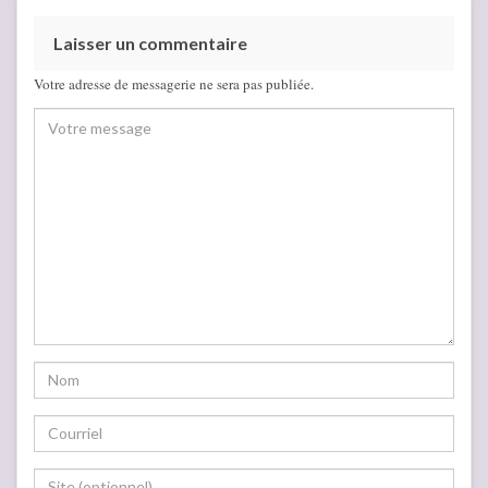
Laisser un commentaire
Votre adresse de messagerie ne sera pas publiée.