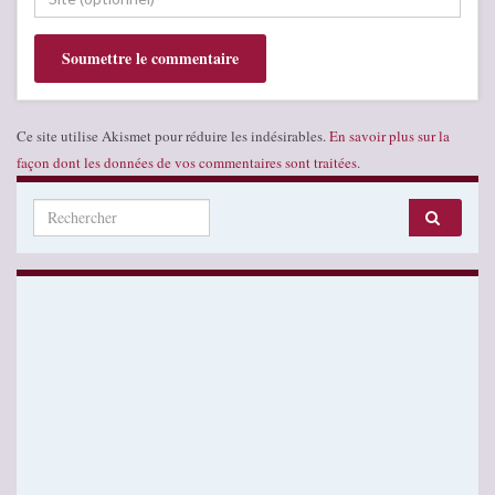
Ce site utilise Akismet pour réduire les indésirables.
En savoir plus sur la
façon dont les données de vos commentaires sont traitées
.
Search for: