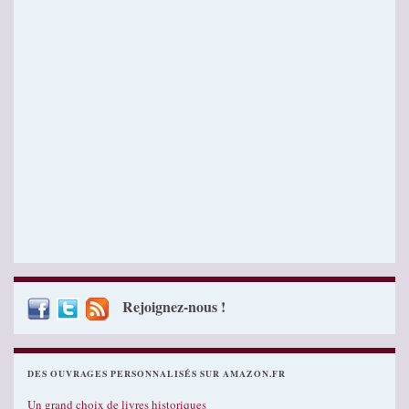
Rejoignez-nous !
DES OUVRAGES PERSONNALISÉS SUR AMAZON.FR
Un grand choix de livres historiques