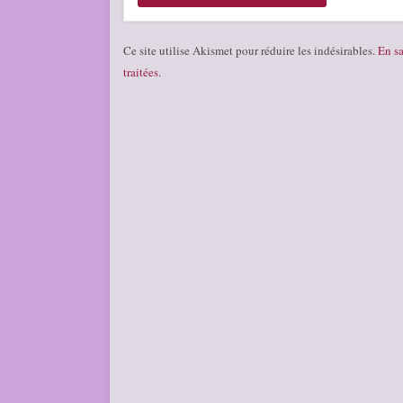
Ce site utilise Akismet pour réduire les indésirables.
En sa
traitées
.