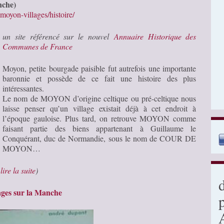
nche)
oyon-villages/histoire/
un site référencé sur le nouvel
Annuaire Historique des
Communes de France
Moyon, petite bourgade paisible fut autrefois une importante
baronnie et possède de ce fait une histoire des plus
intéressantes.
Le nom de MOYON d’origine celtique ou pré-celtique nous
laisse penser qu’un village existait déjà à cet endroit à
l’époque gauloise. Plus tard, on retrouve MOYON comme
faisant partie des biens appartenant à Guillaume le
Conquérant, duc de Normandie, sous le nom de COUR DE
MOYON…
…
lire la suite
)
ges sur la Manche