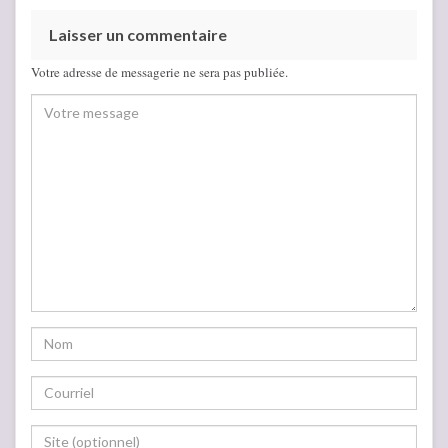
Laisser un commentaire
Votre adresse de messagerie ne sera pas publiée.