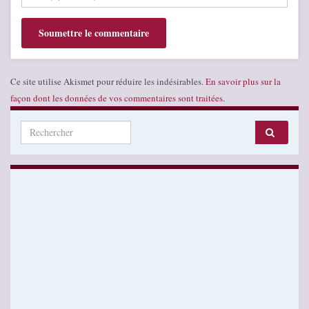
Ce site utilise Akismet pour réduire les indésirables.
En savoir plus sur la
façon dont les données de vos commentaires sont traitées
.
Search for: