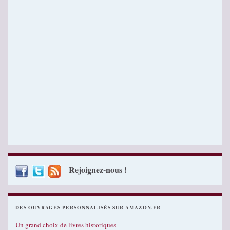
Rejoignez-nous !
DES OUVRAGES PERSONNALISÉS SUR AMAZON.FR
Un grand choix de livres historiques