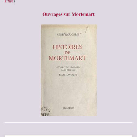
suite
)
Ouvrages sur Mortemart