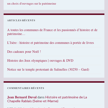
un choix d'ouvrages sur le patrimoine
ARTICLES RÉCENTS
A toutes les communes de France et les passionnés d’histoire et de
patrimoine…
L’Isère : histoire et patrimoine des communes à portée de livres
Des cadeaux pour Noël !
Histoire des Jeux olympiques | ouvrages & DVD
Notice sur le temple protestant de Salinelles (30250 – Gard)
COMMENTAIRES RÉCENTS
Jean Bernard Duval
dans
Histoire et patrimoine de La
Chapelle Rablais (Seine-et-Marne)