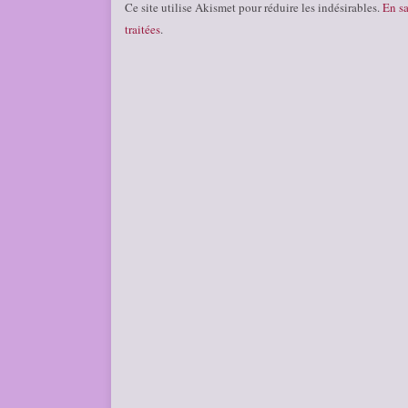
Ce site utilise Akismet pour réduire les indésirables.
En sa
traitées
.