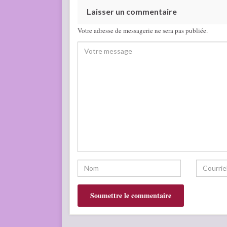
Laisser un commentaire
Votre adresse de messagerie ne sera pas publiée.