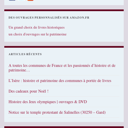
DES OUVRAGES PERSONNALISÉS SUR AMAZON.FR
Un grand choix de livres historiques
un choix d'ouvrages sur le patrimoine
ARTICLES RÉCENTS
A toutes les communes de France et les passionnés d’histoire et de
patrimoine…
L’Isère : histoire et patrimoine des communes à portée de livres
Des cadeaux pour Noël !
Histoire des Jeux olympiques | ouvrages & DVD
Notice sur le temple protestant de Salinelles (30250 – Gard)