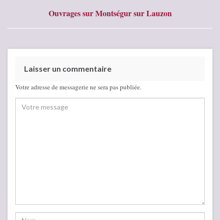
Ouvrages sur Montségur sur Lauzon
Laisser un commentaire
Votre adresse de messagerie ne sera pas publiée.