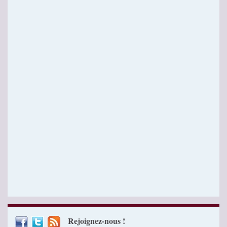
Rejoignez-nous !