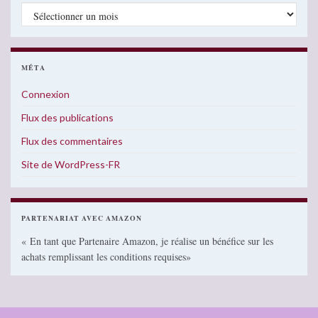
Archives
MÉTA
Connexion
Flux des publications
Flux des commentaires
Site de WordPress-FR
PARTENARIAT AVEC AMAZON
« En tant que Partenaire Amazon, je réalise un bénéfice sur les
achats remplissant les conditions requises»