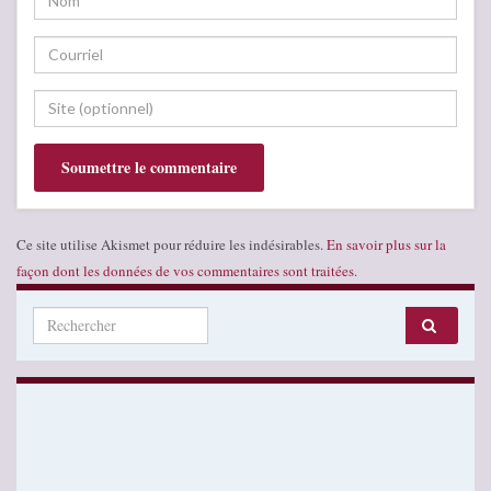
Ce site utilise Akismet pour réduire les indésirables.
En savoir plus sur la
façon dont les données de vos commentaires sont traitées
.
Search for: