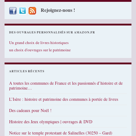
Rejoignez-nous !
DES OUVRAGES PERSONNALISÉS SUR AMAZON.FR
Un grand choix de livres historiques
un choix d'ouvrages sur le patrimoine
ARTICLES RÉCENTS
A toutes les communes de France et les passionnés d’histoire et de
patrimoine…
L’Isère : histoire et patrimoine des communes à portée de livres
Des cadeaux pour Noël !
Histoire des Jeux olympiques | ouvrages & DVD
Notice sur le temple protestant de Salinelles (30250 – Gard)