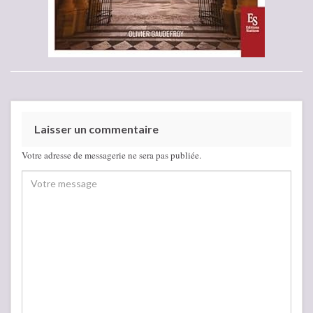
Laisser un commentaire
Votre adresse de messagerie ne sera pas publiée.