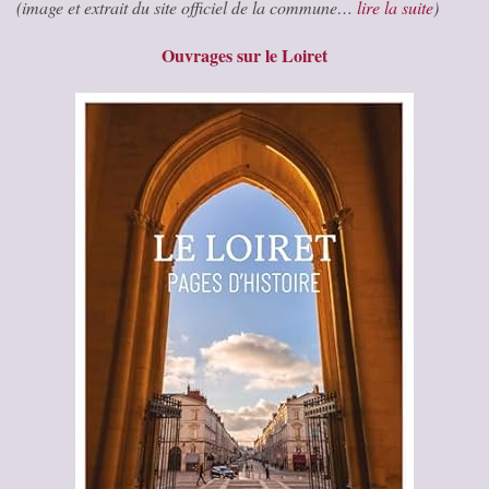
(image et extrait du site officiel de la commune…
lire la suite
)
Ouvrages sur le Loiret