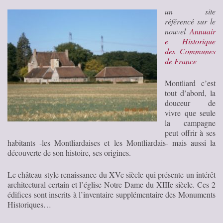
un site
référencé sur le
nouvel
Annuair
e Historique
des Communes
de France
Montliard c’est
tout d’abord, la
douceur de
vivre que seule
la campagne
peut offrir à ses
habitants -les Montliardaises et les Montliardais- mais aussi la
découverte de son histoire, ses origines.
Le château style renaissance du XVe siècle qui présente un intérêt
architectural certain et l’église Notre Dame du XIIIe siècle. Ces 2
édifices sont inscrits à l’inventaire supplémentaire des Monuments
Historiques…