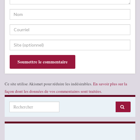
Ce site utilise Akismet pour réduire les indésirables.
En savoir plus sur la
façon dont les données de vos commentaires sont traitées
.
Search for: