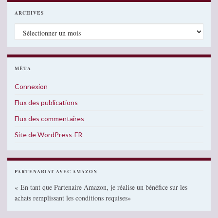
ARCHIVES
Archives
MÉTA
Connexion
Flux des publications
Flux des commentaires
Site de WordPress-FR
PARTENARIAT AVEC AMAZON
« En tant que Partenaire Amazon, je réalise un bénéfice sur les
achats remplissant les conditions requises»