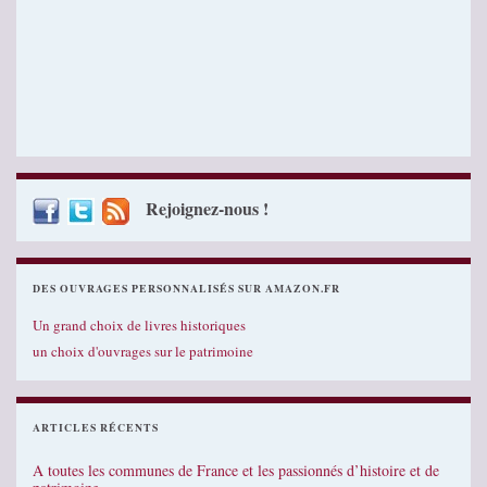
Rejoignez-nous !
DES OUVRAGES PERSONNALISÉS SUR AMAZON.FR
Un grand choix de livres historiques
un choix d'ouvrages sur le patrimoine
ARTICLES RÉCENTS
A toutes les communes de France et les passionnés d’histoire et de