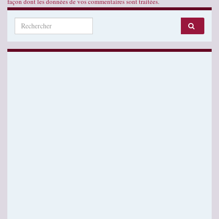
façon dont les données de vos commentaires sont traitées
.
Search for: