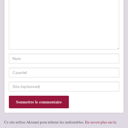
Ce site utilise Akismet pour réduire les indésirables.
En savoir plus sur la