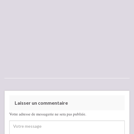
Laisser un commentaire
Votre adresse de messagerie ne sera pas publiée.