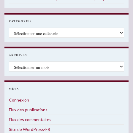
CATÉGORIES
Catégories
ARCHIVES
Archives
MÉTA
Connexion
Flux des publications
Flux des commentaires
Site de WordPress-FR