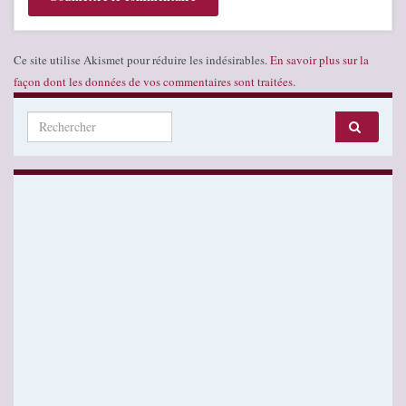
Ce site utilise Akismet pour réduire les indésirables.
En savoir plus sur la
façon dont les données de vos commentaires sont traitées
.
Search for: