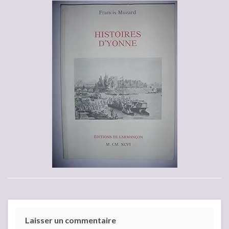
Laisser un commentaire