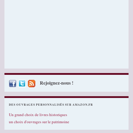
Rejoignez-nous !
DES OUVRAGES PERSONNALISÉS SUR AMAZON.FR
Un grand choix de livres historiques
un choix d'ouvrages sur le patrimoine