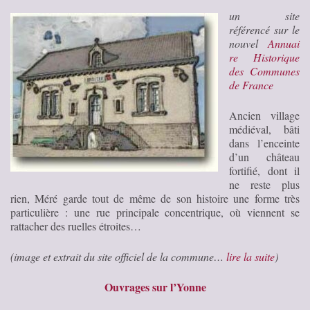
un site
référencé sur le
nouvel
Annuai
re Historique
des Communes
de France
Ancien village
médiéval, bâti
dans l’enceinte
d’un château
fortifié, dont il
ne reste plus
rien, Méré garde tout de même de son histoire une forme très
particulière : une rue principale concentrique, où viennent se
rattacher des ruelles étroites…
(image et extrait du site officiel de la commune…
lire la suite
)
Ouvrages sur l’Yonne