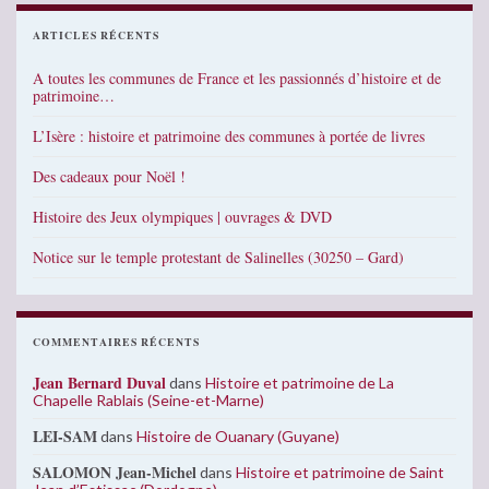
ARTICLES RÉCENTS
A toutes les communes de France et les passionnés d’histoire et de
patrimoine…
L’Isère : histoire et patrimoine des communes à portée de livres
Des cadeaux pour Noël !
Histoire des Jeux olympiques | ouvrages & DVD
Notice sur le temple protestant de Salinelles (30250 – Gard)
COMMENTAIRES RÉCENTS
Jean Bernard Duval
dans
Histoire et patrimoine de La
Chapelle Rablais (Seine-et-Marne)
LEI-SAM
dans
Histoire de Ouanary (Guyane)
SALOMON Jean-Michel
dans
Histoire et patrimoine de Saint