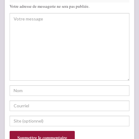
Votre adresse de messagerie ne sera pas publiée.