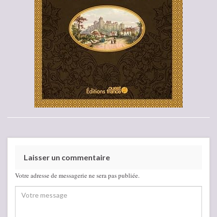
Laisser un commentaire
Votre adresse de messagerie ne sera pas publiée.