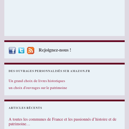
Rejoignez-nous !
DES OUVRAGES PERSONNALISÉS SUR AMAZON.FR
Un grand choix de livres historiques
un choix d'ouvrages sur le patrimoine
ARTICLES RÉCENTS
A toutes les communes de France et les passionnés d’histoire et de
patrimoine…