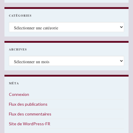
CATÉGORIES
Catégories
ARCHIVES
Archives
MÉTA
Connexion
Flux des publications
Flux des commentaires
Site de WordPress-FR