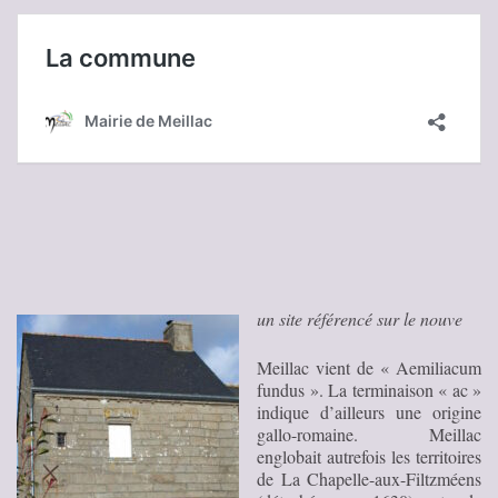
un site référencé sur le nouve
Meillac vient de « Aemiliacum
fundus ». La terminaison « ac »
indique d’ailleurs une origine
gallo-romaine. Meillac
englobait autrefois les territoires
de La Chapelle-aux-Filtzméens