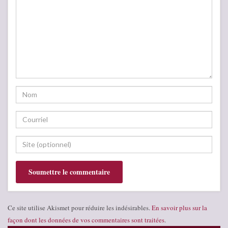
Ce site utilise Akismet pour réduire les indésirables.
En savoir plus sur la
façon dont les données de vos commentaires sont traitées
.