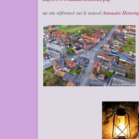
un site référencé sur le nouvel
Annuaire Histori