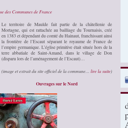
que des Communes de France
Le territoire de Maulde fait partie de la châtellenie de
Mortagne, qui est rattachée au bailliage du Tournaisis, créé
en 1383 et dépendant du comté du Hainaut, franchissant ainsi
la frontière de l’Escaut séparant le royaume de France de
l’empire germanique. L’église primitive était située hors de la
terre abbatiale de Saint-Amand, dans le village de Don
(disparu lors de l’aménagement de l’Escaut)…
(image et extrait du site officiel de la commune…
lire la suite
)
Ouvrages sur le Nord