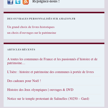
Rejoignez-nous !
DES OUVRAGES PERSONNALISÉS SUR AMAZON.FR
Un grand choix de livres historiques
un choix d'ouvrages sur le patrimoine
ARTICLES RÉCENTS
A toutes les communes de France et les passionnés d’histoire et de
patrimoine…
L’Isère : histoire et patrimoine des communes à portée de livres
Des cadeaux pour Noël !
Histoire des Jeux olympiques | ouvrages & DVD
Notice sur le temple protestant de Salinelles (30250 – Gard)