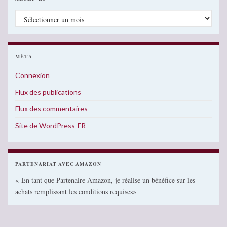
Archives
MÉTA
Connexion
Flux des publications
Flux des commentaires
Site de WordPress-FR
PARTENARIAT AVEC AMAZON
« En tant que Partenaire Amazon, je réalise un bénéfice sur les
achats remplissant les conditions requises»