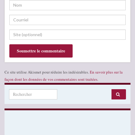
Ce site utilise Akismet pour réduire les indésirables.
En savoir plus sur la
façon dont les données de vos commentaires sont traitées
.
Search for: