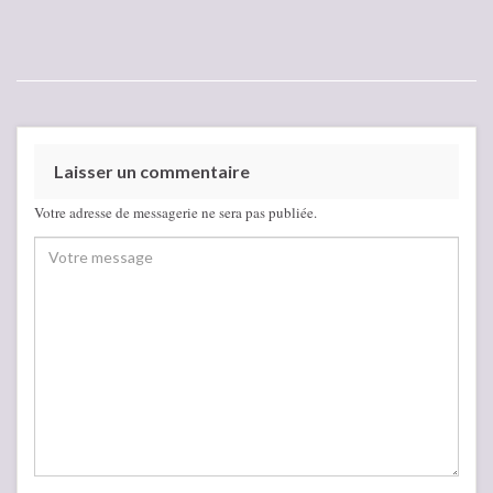
Laisser un commentaire
Votre adresse de messagerie ne sera pas publiée.