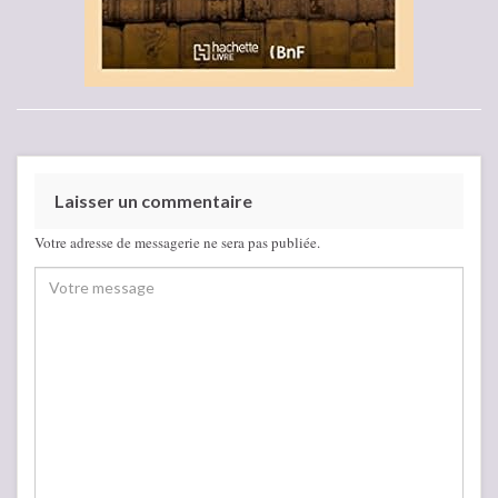
Laisser un commentaire
Votre adresse de messagerie ne sera pas publiée.