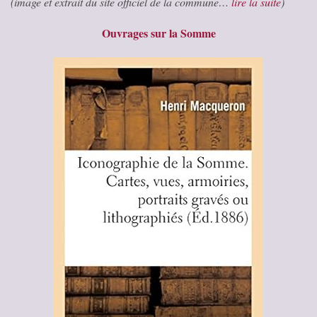
(image et extrait du site officiel de la commune…
lire la suite
)
Ouvrages sur la Somme