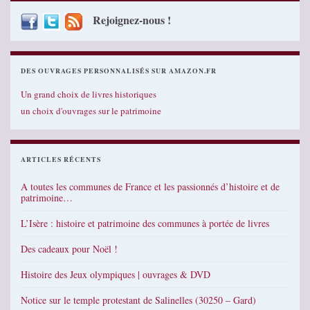
Rejoignez-nous !
DES OUVRAGES PERSONNALISÉS SUR AMAZON.FR
Un grand choix de livres historiques
un choix d'ouvrages sur le patrimoine
ARTICLES RÉCENTS
A toutes les communes de France et les passionnés d’histoire et de
patrimoine…
L’Isère : histoire et patrimoine des communes à portée de livres
Des cadeaux pour Noël !
Histoire des Jeux olympiques | ouvrages & DVD
Notice sur le temple protestant de Salinelles (30250 – Gard)