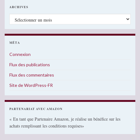
ARCHIVES
Archives
MÉTA
Connexion
Flux des publications
Flux des commentaires
Site de WordPress-FR
PARTENARIAT AVEC AMAZON
« En tant que Partenaire Amazon, je réalise un bénéfice sur les
achats remplissant les conditions requises»