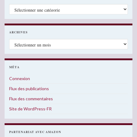
Catégories
ARCHIVES
Archives
MÉTA
Connexion
Flux des publications
Flux des commentaires
Site de WordPress-FR
PARTENARIAT AVEC AMAZON