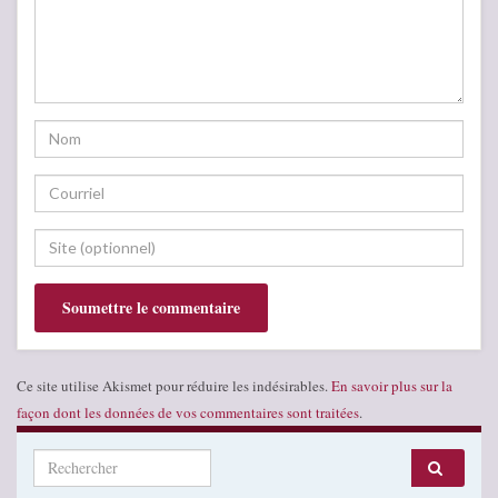
Ce site utilise Akismet pour réduire les indésirables.
En savoir plus sur la
façon dont les données de vos commentaires sont traitées
.
Search for: