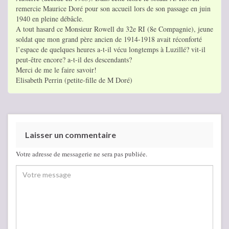
remercie Maurice Doré pour son accueil lors de son passage en juin
1940 en pleine débâcle.
A tout hasard ce Monsieur Rowell du 32e RI (8e Compagnie), jeune
soldat que mon grand père ancien de 1914-1918 avait réconforté
l’espace de quelques heures a-t-il vécu longtemps à Luzillé? vit-il
peut-être encore? a-t-il des descendants?
Merci de me le faire savoir!
Elisabeth Perrin (petite-fille de M Doré)
Laisser un commentaire
Votre adresse de messagerie ne sera pas publiée.