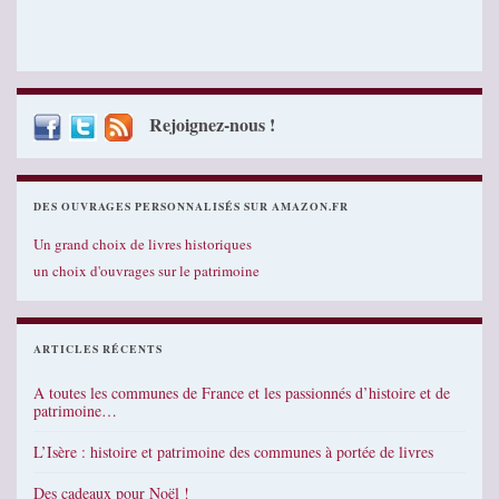
Rejoignez-nous !
DES OUVRAGES PERSONNALISÉS SUR AMAZON.FR
Un grand choix de livres historiques
un choix d'ouvrages sur le patrimoine
ARTICLES RÉCENTS
A toutes les communes de France et les passionnés d’histoire et de
patrimoine…
L’Isère : histoire et patrimoine des communes à portée de livres
Des cadeaux pour Noël !