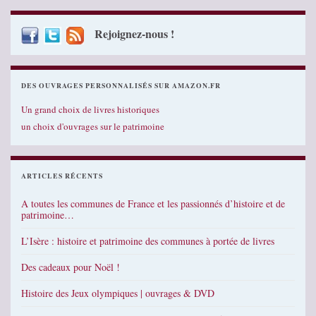
Rejoignez-nous !
DES OUVRAGES PERSONNALISÉS SUR AMAZON.FR
Un grand choix de livres historiques
un choix d'ouvrages sur le patrimoine
ARTICLES RÉCENTS
A toutes les communes de France et les passionnés d’histoire et de
patrimoine…
L’Isère : histoire et patrimoine des communes à portée de livres
Des cadeaux pour Noël !
Histoire des Jeux olympiques | ouvrages & DVD