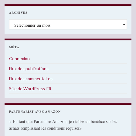
ARCHIVES
Archives
MÉTA
Connexion
Flux des publications
Flux des commentaires
Site de WordPress-FR
PARTENARIAT AVEC AMAZON
« En tant que Partenaire Amazon, je réalise un bénéfice sur les
achats remplissant les conditions requises»