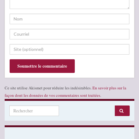
Ce site utilise Akismet pour réduire les indésirables.
En savoir plus sur la
façon dont les données de vos commentaires sont traitées
.
Search for: