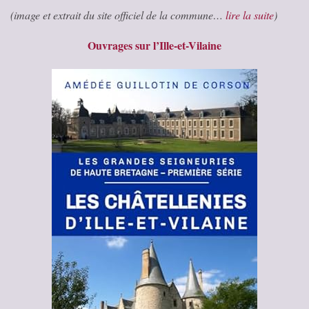
(image et extrait du site officiel de la commune…
lire la suite
)
Ouvrages sur l’Ille-et-Vilaine