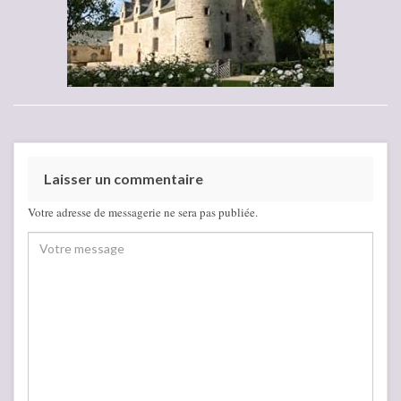
Laisser un commentaire
Votre adresse de messagerie ne sera pas publiée.