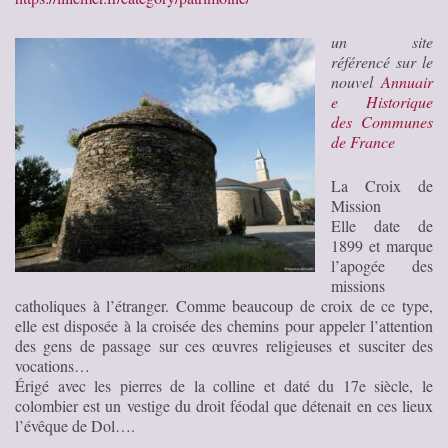
un site
référencé sur le
nouvel
Annuair
e Historique
des Communes
de France
La Croix de
Mission
Elle date de
1899 et marque
l’apogée des
missions
catholiques à l’étranger. Comme beaucoup de croix de ce type,
elle est disposée à la croisée des chemins pour appeler l’attention
des gens de passage sur ces œuvres religieuses et susciter des
vocations…
Érigé avec les pierres de la colline et daté du 17e siècle, le
colombier est un vestige du droit féodal que détenait en ces lieux
l’évêque de Dol….