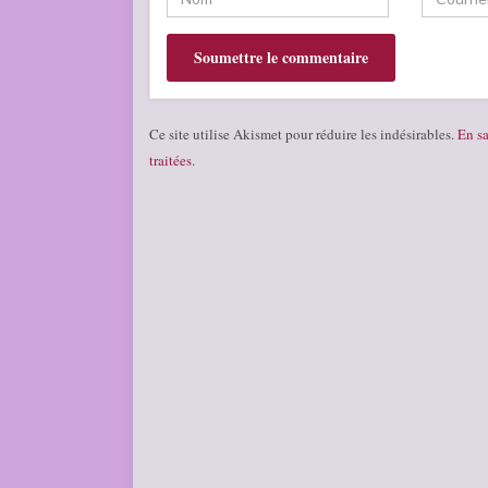
Ce site utilise Akismet pour réduire les indésirables.
En sa
traitées
.