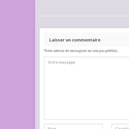
Laisser un commentaire
Votre adresse de messagerie ne sera pas publiée.