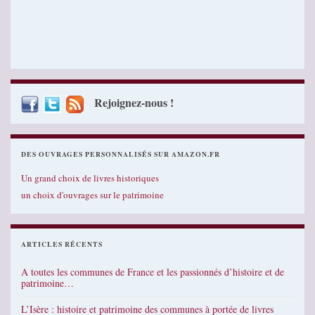
Rejoignez-nous !
DES OUVRAGES PERSONNALISÉS SUR AMAZON.FR
Un grand choix de livres historiques
un choix d'ouvrages sur le patrimoine
ARTICLES RÉCENTS
A toutes les communes de France et les passionnés d’histoire et de
patrimoine…
L’Isère : histoire et patrimoine des communes à portée de livres