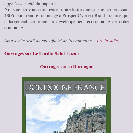
appelée « la cité du papier ».
Nous ne pouvons commencer notre historique sans remonter avant
1906, pour rendre hommage à Prosper Cyprien Brard, homme qui
a largement contribué au développement économique de notre
commune….
(image et extrait du site officiel de la commune…
lire la suite
)
Ouvrages sur Le Lardin Saint Lazare
Ouvrages sur la Dordogne