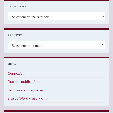
CATÉGORIES
Catégories
ARCHIVES
Archives
MÉTA
Connexion
Flux des publications
Flux des commentaires
Site de WordPress-FR