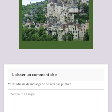
Laisser un commentaire
Votre adresse de messagerie ne sera pas publiée.