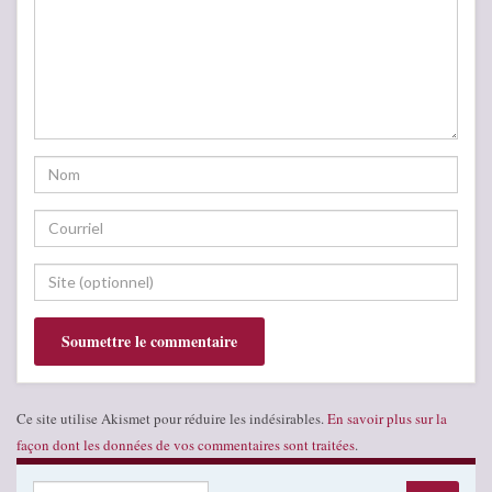
Ce site utilise Akismet pour réduire les indésirables.
En savoir plus sur la
façon dont les données de vos commentaires sont traitées
.