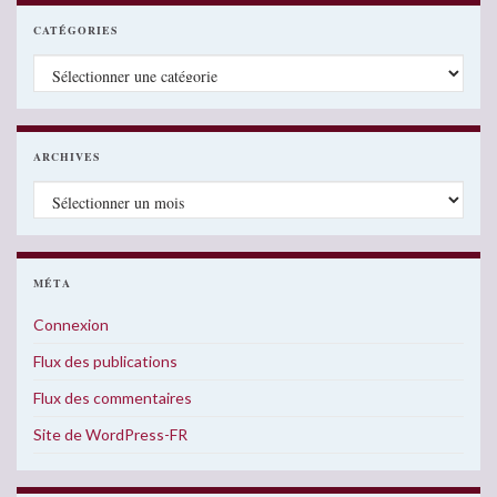
CATÉGORIES
Catégories
ARCHIVES
Archives
MÉTA
Connexion
Flux des publications
Flux des commentaires
Site de WordPress-FR