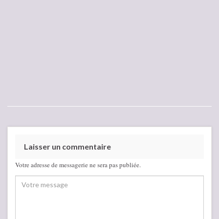
Laisser un commentaire
Votre adresse de messagerie ne sera pas publiée.