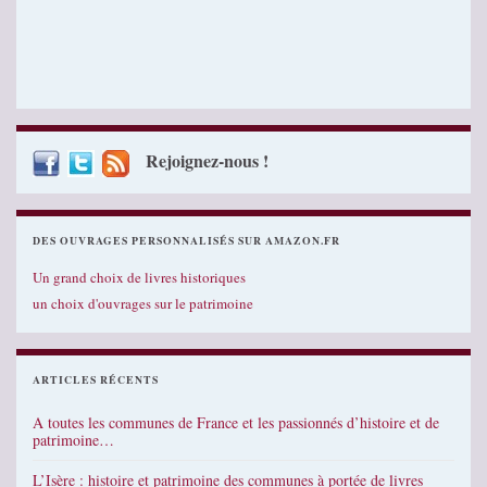
Rejoignez-nous !
DES OUVRAGES PERSONNALISÉS SUR AMAZON.FR
Un grand choix de livres historiques
un choix d'ouvrages sur le patrimoine
ARTICLES RÉCENTS
A toutes les communes de France et les passionnés d’histoire et de
patrimoine…
L’Isère : histoire et patrimoine des communes à portée de livres