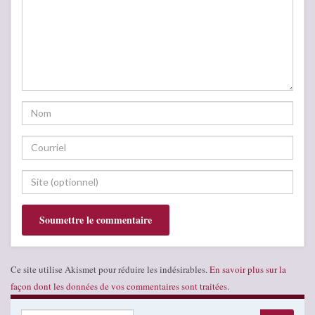
Ce site utilise Akismet pour réduire les indésirables.
En savoir plus sur la
façon dont les données de vos commentaires sont traitées
.