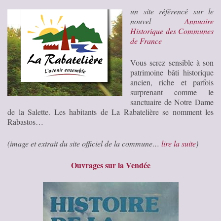
un site référencé sur le
nouvel
Annuaire
Historique des Communes
de France
Vous serez sensible à son
patrimoine bâti historique
ancien, riche et parfois
surprenant comme le
sanctuaire de Notre Dame
de la Salette. Les habitants de La Rabatelière se nomment les
Rabastos…
(image et extrait du site officiel de la commune…
lire la suite
)
Ouvrages sur la Vendée