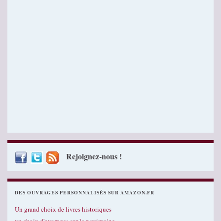
Rejoignez-nous !
DES OUVRAGES PERSONNALISÉS SUR AMAZON.FR
Un grand choix de livres historiques