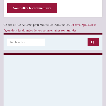
Ce site utilise Akismet pour réduire les indésirables.
En savoir plus sur la
façon dont les données de vos commentaires sont traitées
.
Search for: