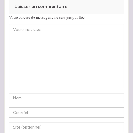
Laisser un commentaire
Votre adresse de messagerie ne sera pas publiée.