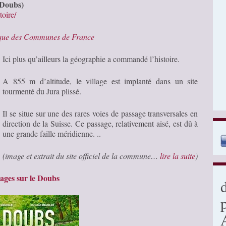
(Doubs)
toire/
ique des Communes de France
Ici plus qu’ailleurs la géographie a commandé l’histoire.
A 855 m d’altitude, le village est implanté dans un site
tourmenté du Jura plissé.
Il se situe sur une des rares voies de passage transversales en
direction de la Suisse. Ce passage, relativement aisé, est dû à
une grande faille méridienne. ..
(image et extrait du site officiel de la commune…
lire la suite
)
ages sur le Doubs