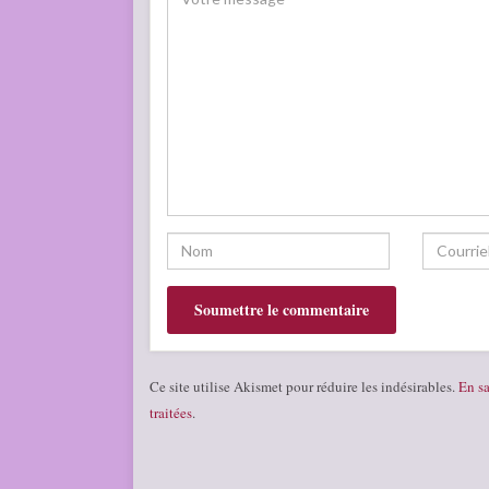
Ce site utilise Akismet pour réduire les indésirables.
En sa
traitées
.