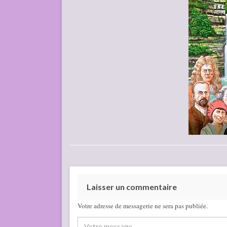
Laisser un commentaire
Votre adresse de messagerie ne sera pas publiée.