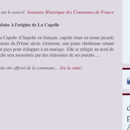
é sur le nouvel
Annuaire Historique des Communes de France
daise à l’origine de La Capelle
a Capelle (Chapelle en français, capelle étant un terme picard)
irons du IVème siècle. Grimonie, une jeune chrétienne venant
son pays pour échapper à un mariage. Elle se réfugie au nord de
elle sera assassinée par des émissaires de ses parents….
t du site officiel de la commune…
lire la suite
)