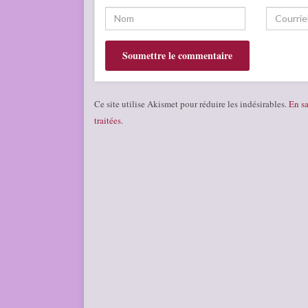
Ce site utilise Akismet pour réduire les indésirables.
En sa
traitées
.