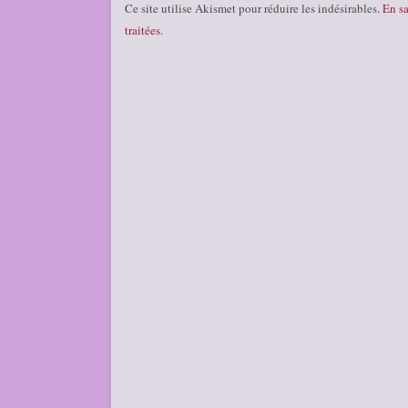
Ce site utilise Akismet pour réduire les indésirables.
En sa
traitées
.