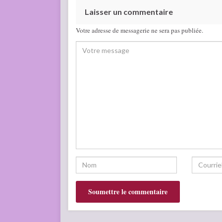
Laisser un commentaire
Votre adresse de messagerie ne sera pas publiée.