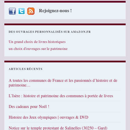
Rejoignez-nous !
DES OUVRAGES PERSONNALISÉS SUR AMAZON.FR
Un grand choix de livres historiques
un choix d'ouvrages sur le patrimoine
ARTICLES RÉCENTS
A toutes les communes de France et les passionnés d’histoire et de
patrimoine…
L’Isère : histoire et patrimoine des communes à portée de livres
Des cadeaux pour Noël !
Histoire des Jeux olympiques | ouvrages & DVD
Notice sur le temple protestant de Salinelles (30250 – Gard)