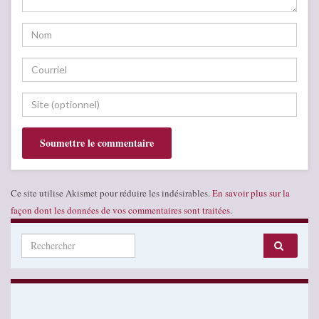
Ce site utilise Akismet pour réduire les indésirables.
En savoir plus sur la
façon dont les données de vos commentaires sont traitées
.
Search for: