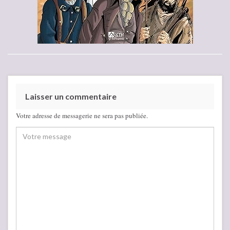
Laisser un commentaire
Votre adresse de messagerie ne sera pas publiée.