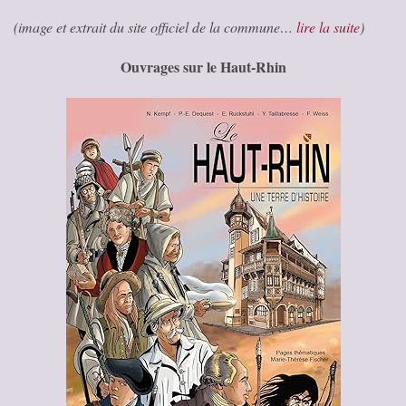
(image et extrait du site officiel de la commune…
lire la suite
)
Ouvrages sur le Haut-Rhin