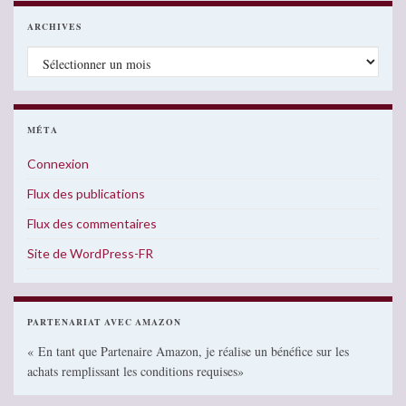
ARCHIVES
Archives
MÉTA
Connexion
Flux des publications
Flux des commentaires
Site de WordPress-FR
PARTENARIAT AVEC AMAZON
« En tant que Partenaire Amazon, je réalise un bénéfice sur les
achats remplissant les conditions requises»