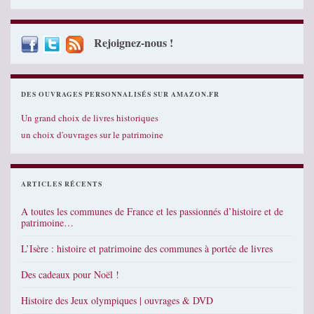
Rejoignez-nous !
DES OUVRAGES PERSONNALISÉS SUR AMAZON.FR
Un grand choix de livres historiques
un choix d'ouvrages sur le patrimoine
ARTICLES RÉCENTS
A toutes les communes de France et les passionnés d’histoire et de
patrimoine…
L’Isère : histoire et patrimoine des communes à portée de livres
Des cadeaux pour Noël !
Histoire des Jeux olympiques | ouvrages & DVD