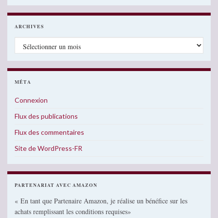
ARCHIVES
Archives
MÉTA
Connexion
Flux des publications
Flux des commentaires
Site de WordPress-FR
PARTENARIAT AVEC AMAZON
« En tant que Partenaire Amazon, je réalise un bénéfice sur les
achats remplissant les conditions requises»