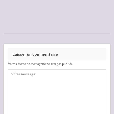
Laisser un commentaire
Votre adresse de messagerie ne sera pas publiée.