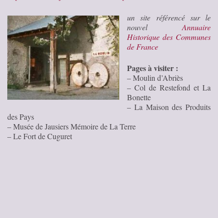
un site référencé sur le
nouvel
Annuaire
Historique des Communes
de France
Pages à visiter :
– Moulin d’Abriès
– Col de Restefond et La
Bonette
– La Maison des Produits
des Pays
– Musée de Jausiers Mémoire de La Terre
– Le Fort de Cuguret