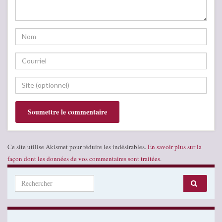
Ce site utilise Akismet pour réduire les indésirables.
En savoir plus sur la
façon dont les données de vos commentaires sont traitées
.
Search for: