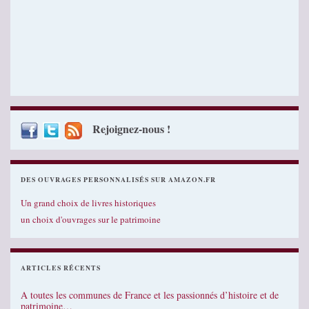
Rejoignez-nous !
DES OUVRAGES PERSONNALISÉS SUR AMAZON.FR
Un grand choix de livres historiques
un choix d'ouvrages sur le patrimoine
ARTICLES RÉCENTS
A toutes les communes de France et les passionnés d’histoire et de
patrimoine…