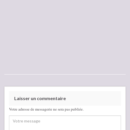
Laisser un commentaire
Votre adresse de messagerie ne sera pas publiée.