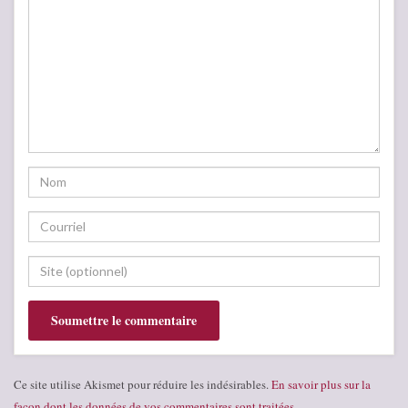
Ce site utilise Akismet pour réduire les indésirables.
En savoir plus sur la
façon dont les données de vos commentaires sont traitées
.