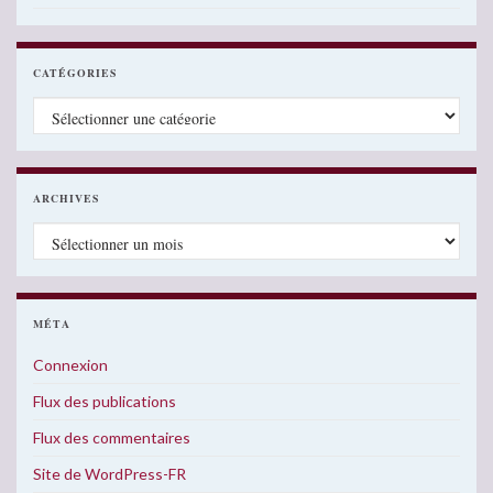
CATÉGORIES
Catégories
ARCHIVES
Archives
MÉTA
Connexion
Flux des publications
Flux des commentaires
Site de WordPress-FR