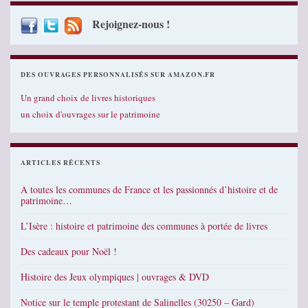
Rejoignez-nous !
DES OUVRAGES PERSONNALISÉS SUR AMAZON.FR
Un grand choix de livres historiques
un choix d'ouvrages sur le patrimoine
ARTICLES RÉCENTS
A toutes les communes de France et les passionnés d’histoire et de
patrimoine…
L’Isère : histoire et patrimoine des communes à portée de livres
Des cadeaux pour Noël !
Histoire des Jeux olympiques | ouvrages & DVD
Notice sur le temple protestant de Salinelles (30250 – Gard)