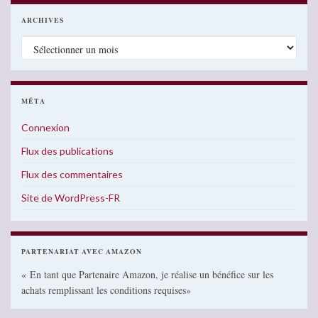
ARCHIVES
Archives
MÉTA
Connexion
Flux des publications
Flux des commentaires
Site de WordPress-FR
PARTENARIAT AVEC AMAZON
« En tant que Partenaire Amazon, je réalise un bénéfice sur les
achats remplissant les conditions requises»