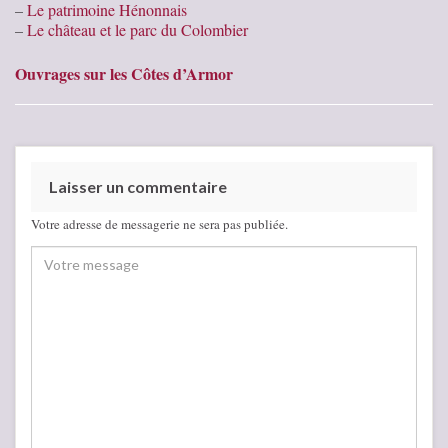
–
Le patrimoine Hénonnais
–
Le château et le parc du Colombier
Ouvrages sur les Côtes d’Armor
Laisser un commentaire
Votre adresse de messagerie ne sera pas publiée.