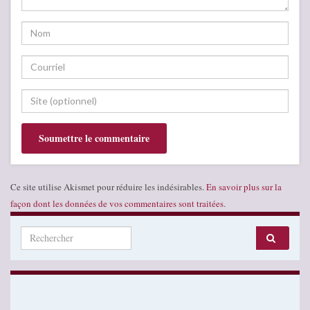
Ce site utilise Akismet pour réduire les indésirables.
En savoir plus sur la
façon dont les données de vos commentaires sont traitées
.
Search for: