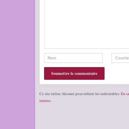
Ce site utilise Akismet pour réduire les indésirables.
En sa
traitées
.