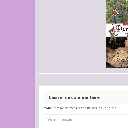
Laisser un commentaire
Votre adresse de messagerie ne sera pas publiée.