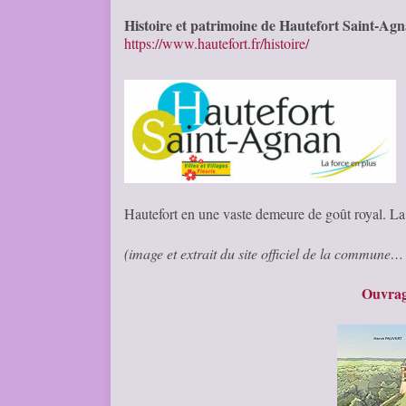
Histoire et patrimoine de Hautefort Saint-Ag
https://www.hautefort.fr/histoire/
Hautefort en une vaste demeure de goût royal. La b
(image et extrait du site officiel de la commune
Ouvrag