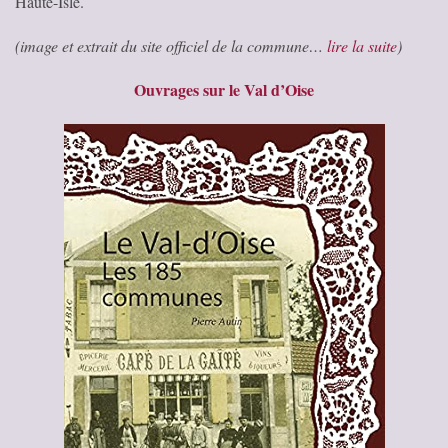
Haute-Isle.
(image et extrait du site officiel de la commune…
lire la suite
)
Ouvrages sur le Val d’Oise