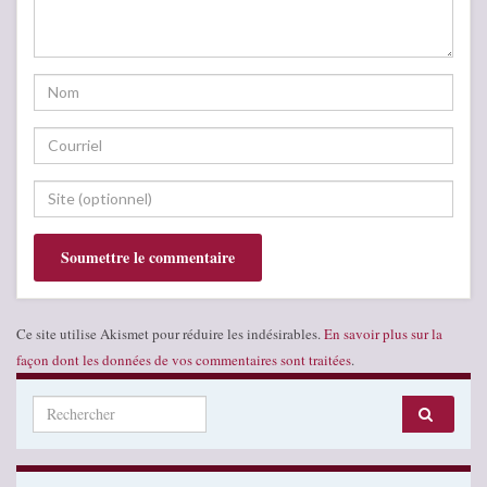
Ce site utilise Akismet pour réduire les indésirables.
En savoir plus sur la
façon dont les données de vos commentaires sont traitées
.
Search for: