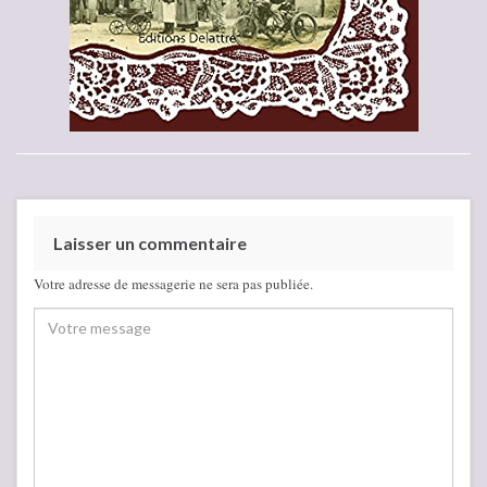
Laisser un commentaire
Votre adresse de messagerie ne sera pas publiée.