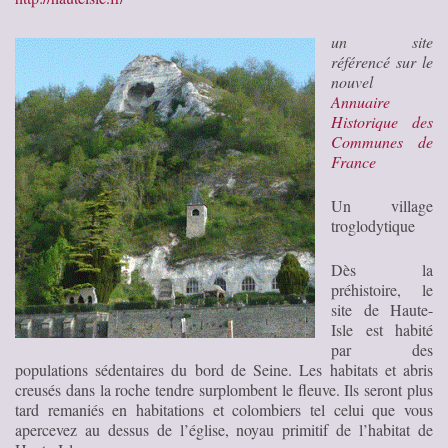
un site
référencé sur le
nouvel
Annuaire
Historique des
Communes de
France
Un village
troglodytique
Dès la
préhistoire, le
site de Haute-
Isle est habité
par des
populations sédentaires du bord de Seine. Les habitats et abris
creusés dans la roche tendre surplombent le fleuve. Ils seront plus
tard remaniés en habitations et colombiers tel celui que vous
apercevez au dessus de l’église, noyau primitif de l’habitat de