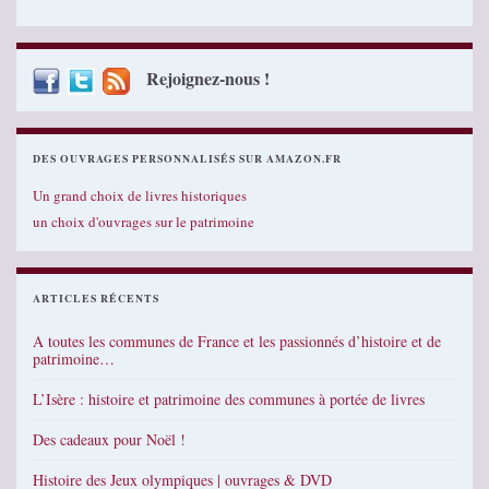
Rejoignez-nous !
DES OUVRAGES PERSONNALISÉS SUR AMAZON.FR
Un grand choix de livres historiques
un choix d'ouvrages sur le patrimoine
ARTICLES RÉCENTS
A toutes les communes de France et les passionnés d’histoire et de
patrimoine…
L’Isère : histoire et patrimoine des communes à portée de livres
Des cadeaux pour Noël !
Histoire des Jeux olympiques | ouvrages & DVD