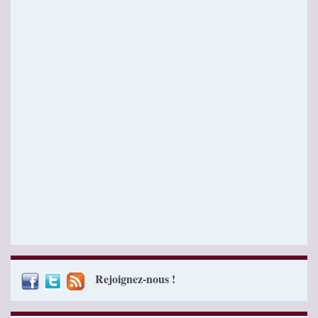
Rejoignez-nous !