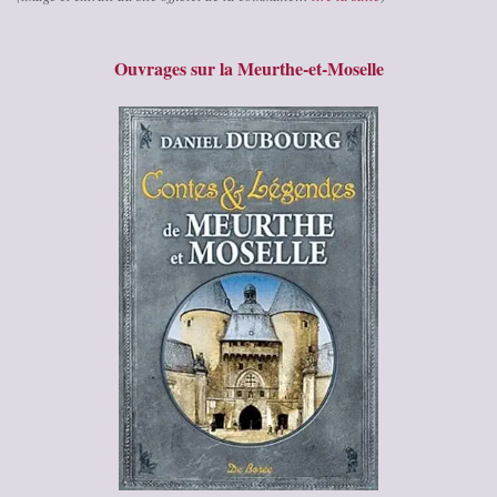
Ouvrages sur la Meurthe-et-Moselle