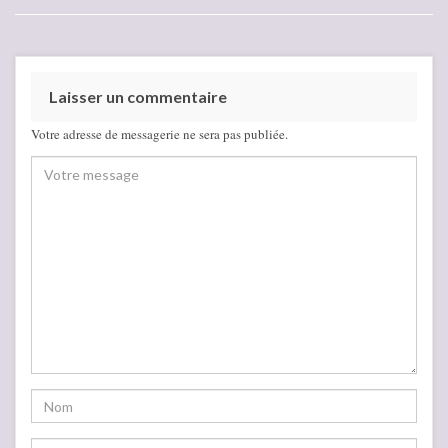
Laisser un commentaire
Votre adresse de messagerie ne sera pas publiée.