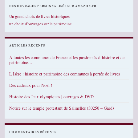
DES OUVRAGES PERSONNALISÉS SUR AMAZON.FR
Un grand choix de livres historiques
un choix d'ouvrages sur le patrimoine
ARTICLES RÉCENTS
A toutes les communes de France et les passionnés d’histoire et de
patrimoine…
L’Isère : histoire et patrimoine des communes à portée de livres
Des cadeaux pour Noël !
Histoire des Jeux olympiques | ouvrages & DVD
Notice sur le temple protestant de Salinelles (30250 – Gard)
COMMENTAIRES RÉCENTS