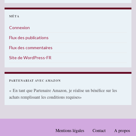
MÉTA
Connexion
Flux des publications
Flux des commentaires
Site de WordPress-FR
PARTENARIAT AVEC AMAZON
« En tant que Partenaire Amazon, je réalise un bénéfice sur les
achats remplissant les conditions requises»
Mentions légales
Contact
A propos