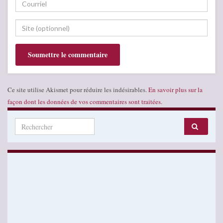
Ce site utilise Akismet pour réduire les indésirables.
En savoir plus sur la
façon dont les données de vos commentaires sont traitées
.
Search for: