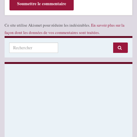
Ce site utilise Akismet pour réduire les indésirables.
En savoir plus sur la
façon dont les données de vos commentaires sont traitées
.
Search for: