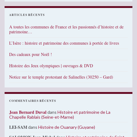
ARTICLES RÉCENTS
A toutes les communes de France et les passionnés d’histoire et de
patrimoine…
L’Isère : histoire et patrimoine des communes à portée de livres
Des cadeaux pour Noël !
Histoire des Jeux olympiques | ouvrages & DVD
Notice sur le temple protestant de Salinelles (30250 – Gard)
COMMENTAIRES RÉCENTS
Jean Bernard Duval
dans
Histoire et patrimoine de La
Chapelle Rablais (Seine-et-Marne)
LEI-SAM
dans
Histoire de Ouanary (Guyane)