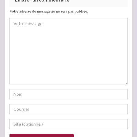
Votre adresse de messagerie ne sera pas publiée.