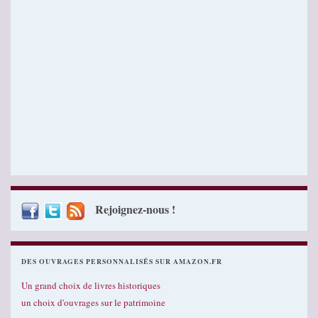
Rejoignez-nous !
DES OUVRAGES PERSONNALISÉS SUR AMAZON.FR
Un grand choix de livres historiques
un choix d'ouvrages sur le patrimoine